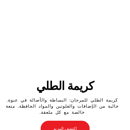
كريمة الطلي​
كريمة الطلي للمرجان: البساطة والأصالة في عبوة.
خالية من الإضافات والغلوتين والمواد الحافظة. متعة
خالصة مع كل ملعقة.
اكتشف المزيد