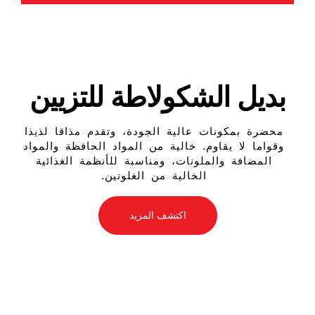
بديل الشكولاطة للتزيين​
محضرة بمكونات عالية الجودة، وتقدم مذاقا لذيذا
وقواما لا يقاوم. خالية من المواد الحافظة والمواد
المضافة والملونات، ومناسبة للأنظمة الغذائية
الخالية من الغلوتين.
اكتشف المزيد