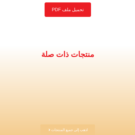
تحميل ملف PDF
منتجات ذات صلة
اذهب إلى جميع المنتجات