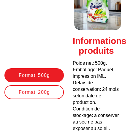
Informations
produits
Poids net: 500g.
Emballage: Paquet,
Format 500g
impression IML.
Délais de
conservation: 24 mois
Format 200g
selon date de
production.
Condition de
stockage: a conserver
au sec ne pas
exposer au soleil.