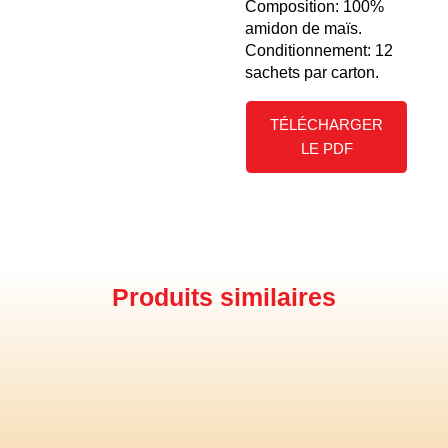
Composition: 100%
amidon de maïs.
Conditionnement: 12
sachets par carton.
TÉLÉCHARGER
LE PDF
Produits similaires