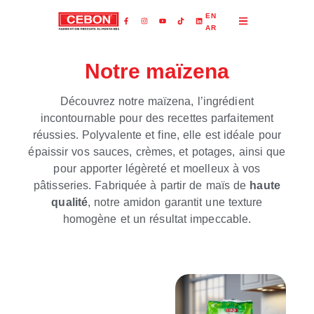
EN
AR
Notre maïzena
Découvrez notre maïzena, l’ingrédient
incontournable pour des recettes parfaitement
réussies. Polyvalente et fine, elle est idéale pour
épaissir vos sauces, crèmes, et potages, ainsi que
pour apporter légèreté et moelleux à vos
pâtisseries. Fabriquée à partir de maïs de
haute
qualité
, notre amidon garantit une texture
homogène et un résultat impeccable.