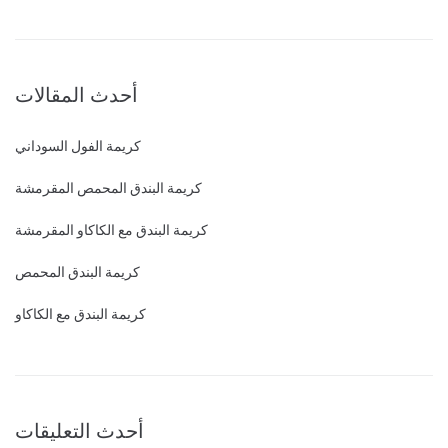
أحدث المقالات
كريمة الفول السوداني
كريمة البندق المحمص المقرمشة
كريمة البندق مع الكاكاو المقرمشة
كريمة البندق المحمص
كريمة البندق مع الكاكاو
أحدث التعليقات