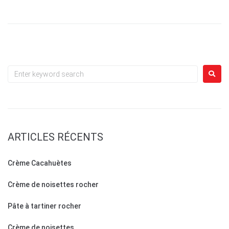
ARTICLES RÉCENTS
Crème Cacahuètes
Crème de noisettes rocher
Pâte à tartiner rocher
Crème de noisettes